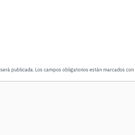
 será publicada.
Los campos obligatorios están marcados con