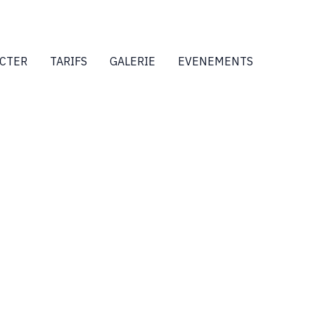
CTER
TARIFS
GALERIE
EVENEMENTS