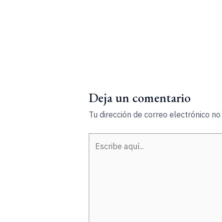
Deja un comentario
Tu dirección de correo electrónico no
Escribe
aquí...