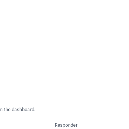
in the dashboard.
Responder